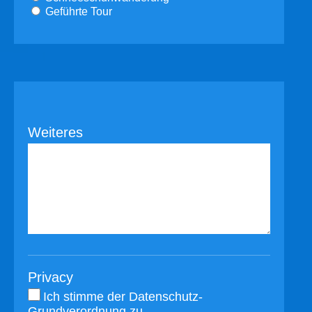
Geführte Tour
Weiteres
Privacy
Ich stimme der
Datenschutz-
Grundverordnung
zu.