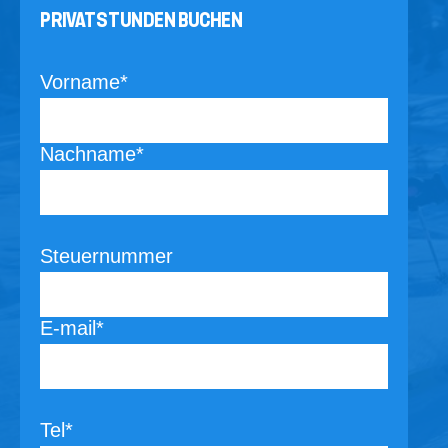
PRIVATSTUNDEN BUCHEN
Vorname*
Nachname*
Steuernummer
E-mail*
Tel*