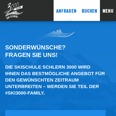
ANFRAGEN
BUCHEN
MENU
Close
SONDERWÜNSCHE?
FRAGEN SIE UNS!
DIE SKISCHULE SCHLERN 3000 WIRD
IHNEN DAS BESTMÖGLICHE ANGEBOT FÜR
DEN GEWÜNSCHTEN ZEITRAUM
UNTERBREITEN – WERDEN SIE TEIL DER
#SKI3000-FAMILY.