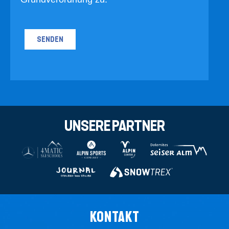
UNSERE PARTNER
KONTAKT