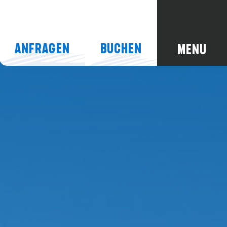
Close
ANFRAGEN
BUCHEN
MENU